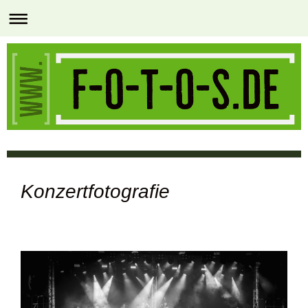
Konzertfotografie