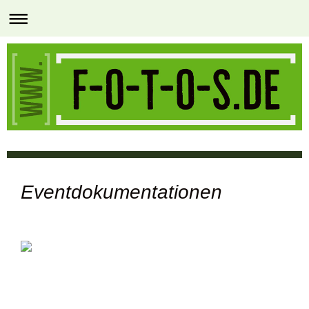
Eventdokumentationen